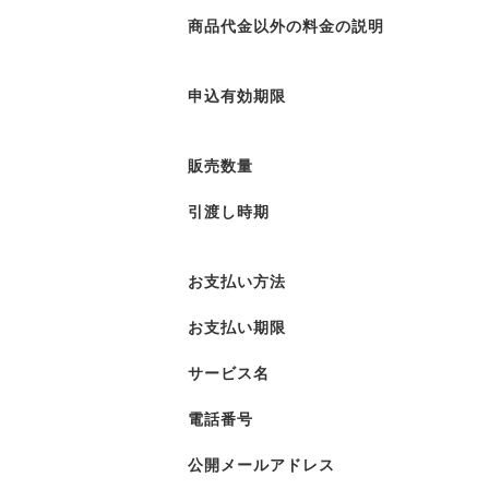
商品代金以外の料金の説明
申込有効期限
販売数量
引渡し時期
お支払い方法
お支払い期限
サービス名
電話番号
公開メールアドレス