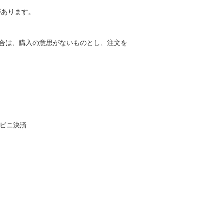
があります。
合は、購入の意思がないものとし、注文を
ンビニ決済