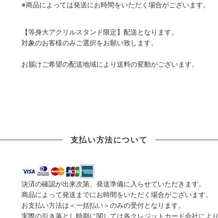
※商品によっては発送にお時間をいただく場合がございます。
【等身大アクリルスタンド限定】配送となります。
対象のお客様のみご選択をお願い致します。
お届けご希望の配送地域により送料の変動がございます。
支払い方法について
決済の確認が出来次第、発送準備に入らせていただきます。
商品によって発送までにお時間をいただく場合がございます。
お支払い方法は＜一括払い＞のみの受付となります。
実際の引き落とし時期に関しては各クレジットカード会社によ