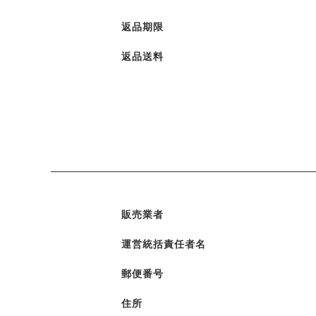
返品期限
返品送料
販売業者
運営統括責任者名
郵便番号
住所