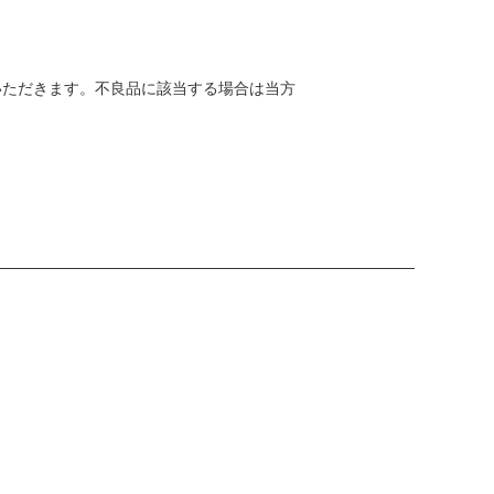
いただきます。不良品に該当する場合は当方