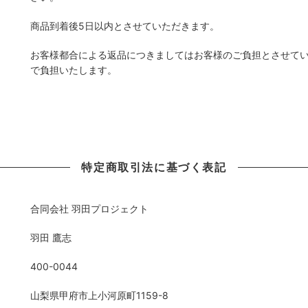
商品到着後5日以内とさせていただきます。
お客様都合による返品につきましてはお客様のご負担とさせて
で負担いたします。
特定商取引法に基づく表記
合同会社 羽田プロジェクト
羽田 鷹志
400-0044
山梨県甲府市上小河原町1159-8