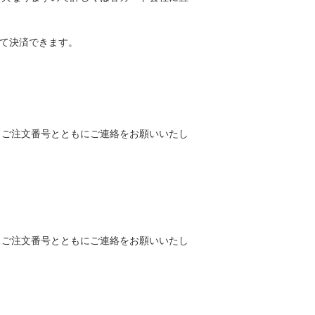
して決済できます。
りご注文番号とともにご連絡をお願いいたし
りご注文番号とともにご連絡をお願いいたし