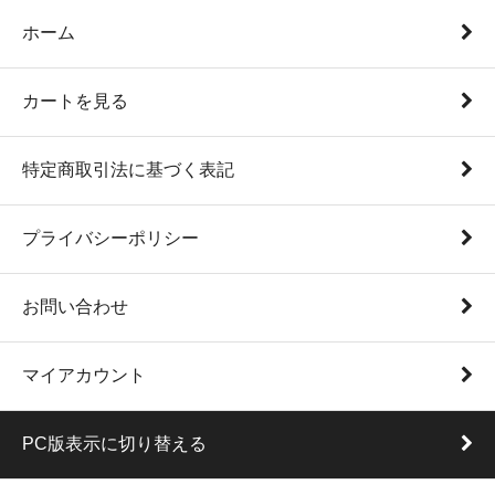
ホーム
カートを見る
特定商取引法に基づく表記
プライバシーポリシー
お問い合わせ
マイアカウント
PC版表示に切り替える