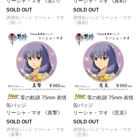
リーシャ・マオ 《笑い》
リーシャ・マオ 《真剣》
SOLD OUT
SOLD OUT
表情缶バッジ リーシャ・マオ
表情缶バッジ リーシャ・マオ
《笑い》
《真剣》
零の軌跡 75mm 表情
零の軌跡 75mm 表情
缶バッジ
缶バッジ
リーシャ・マオ 《真撃》
リーシャ・マオ 《悲哀》
SOLD OUT
SOLD OUT
表情缶バッジ リーシャ・マオ
表情缶バッジ リーシャ・マオ
《真撃》
《悲哀》