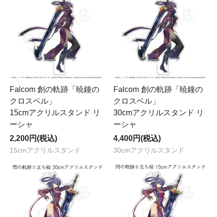
Falcom 創の軌跡「暁鐘の
Falcom 創の軌跡「暁鐘の
クロスベル」
クロスベル」
15cmアクリルスタンド リ
30cmアクリルスタンド リ
ーシャ
ーシャ
2,200円(税込)
4,400円(税込)
15cmアクリルスタンド
30cmアクリルスタンド