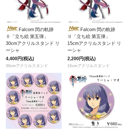
Falcom 閃の軌跡
Falcom 閃の軌跡
Ⅱ「立ち絵 第五弾」
Ⅱ「立ち絵 第五弾」
30cmアクリルスタンド リ
15cmアクリルスタンド リ
ーシャ
ーシャ
4,400円(税込)
2,200円(税込)
30cmアクリルスタンド
15cmアクリルスタンド