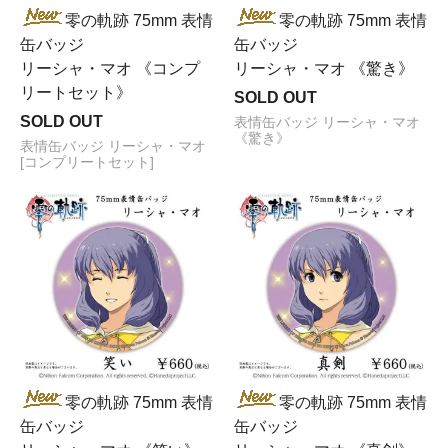
零の軌跡 75mm 表情
零の軌跡 75mm 表情
缶バッジ
缶バッジ
リーシャ・マオ 《コンプ
リーシャ・マオ 《驚き》
リートセット》
SOLD OUT
SOLD OUT
表情缶バッジ リーシャ・マオ
《驚き》
表情缶バッジ リーシャ・マオ
[コンプリートセット]
零の軌跡 75mm 表情
零の軌跡 75mm 表情
缶バッジ
缶バッジ