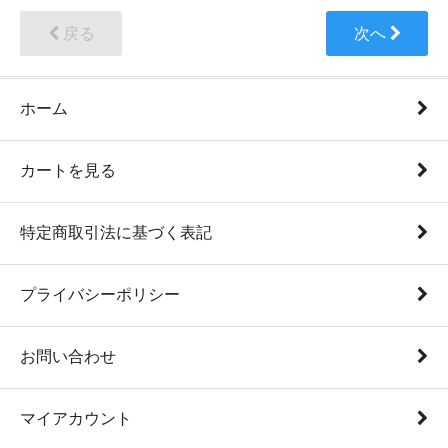
戻る
次へ
ホーム
カートを見る
特定商取引法に基づく表記
プライバシーポリシー
お問い合わせ
マイアカウント