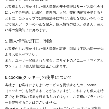
お客様よりお預かりした個人情報の安全管理はサービス提供会社
によって合理的、組織的、物理的、人的、技術的施策を講じると
ともに、当ショップでは関連法令に準じた適切な取扱いを行うこ
とで個人データへの不正な侵入、個人情報の紛失、改ざん、漏え
い等の危険防止に努めます。
5.個人情報の訂正、削除
お客様からお預かりした個人情報の訂正・削除は下記の問合せ先
よりお知らせ下さい。
また、ユーザー登録された場合、当サイトのメニュー「マイアカ
ウント」より個人情報の訂正が出来ます。
6.cookie(クッキー)の使用について
当社は、お客様によりよいサービスを提供するため、cookie
（クッキー）を使用することがありますが、これにより個人を特
定できる情報の収集を行えるものではなく、お客様のプライバシ
ーを侵害することはございません。
※cookie （クッキー）とは、サーバーコンピュータからお客様