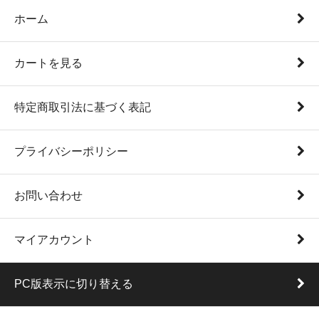
ホーム
カートを見る
特定商取引法に基づく表記
プライバシーポリシー
お問い合わせ
マイアカウント
PC版表示に切り替える