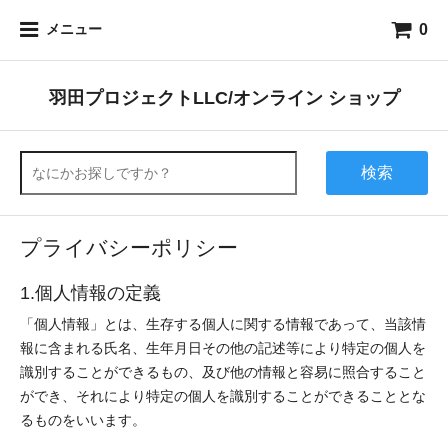
0
メニュー
羽田プロジェクトLLC/オンライン ショップ
検索
プライバシーポリシー
1.個人情報の定義
「個人情報」とは、生存する個人に関する情報であって、当該情
報に含まれる氏名、生年月日その他の記述等により特定の個人を
識別することができるもの、及び他の情報と容易に照合すること
ができ、それにより特定の個人を識別することができることとな
るものをいいます。