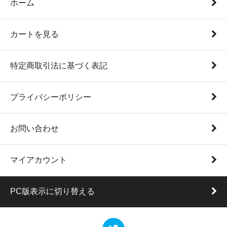
ホーム
カートを見る
特定商取引法に基づく表記
プライバシーポリシー
お問い合わせ
マイアカウント
PC版表示に切り替える