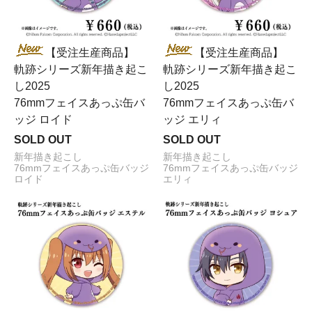
【受注生産商品】
【受注生産商品】
軌跡シリーズ新年描き起こ
軌跡シリーズ新年描き起こ
し2025
し2025
76mmフェイスあっぷ缶バ
76mmフェイスあっぷ缶バ
ッジ ロイド
ッジ エリィ
SOLD OUT
SOLD OUT
新年描き起こし
新年描き起こし
76mmフェイスあっぷ缶バッジ
76mmフェイスあっぷ缶バッジ
ロイド
エリィ