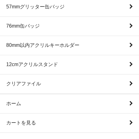
57mmグリッター缶バッジ
76mm缶バッジ
80mm以内アクリルキーホルダー
12cmアクリルスタンド
クリアファイル
ホーム
カートを見る