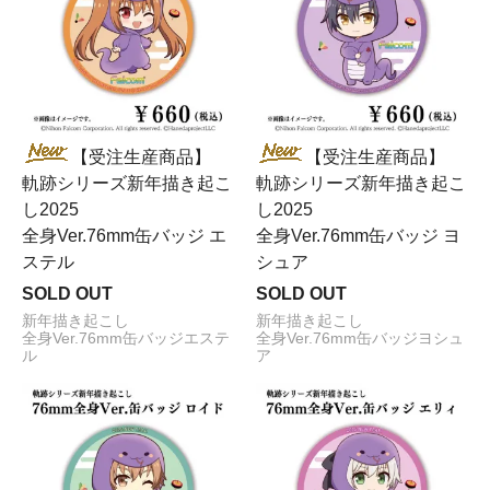
【受注生産商品】
【受注生産商品】
軌跡シリーズ新年描き起こ
軌跡シリーズ新年描き起こ
し2025
し2025
全身Ver.76mm缶バッジ エ
全身Ver.76mm缶バッジ ヨ
ステル
シュア
SOLD OUT
SOLD OUT
新年描き起こし
新年描き起こし
全身Ver.76mm缶バッジエステ
全身Ver.76mm缶バッジヨシュ
ル
ア