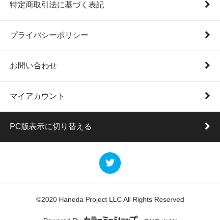
特定商取引法に基づく表記
プライバシーポリシー
お問い合わせ
マイアカウント
PC版表示に切り替える
©2020 Haneda Project LLC All Rights Reserved