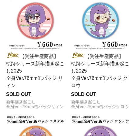
【受注生産商品】
【受注生産商品】
軌跡シリーズ新年描き起こ
軌跡シリーズ新年描き起こ
し2025
し2025
全身Ver.76mm缶バッジ リ
全身Ver.76mm缶バッジ ク
ィン
ロウ
SOLD OUT
SOLD OUT
新年描き起こし
新年描き起こし
全身Ver.76mm缶バッジリィン
全身Ver.76mm缶バッジクロウ