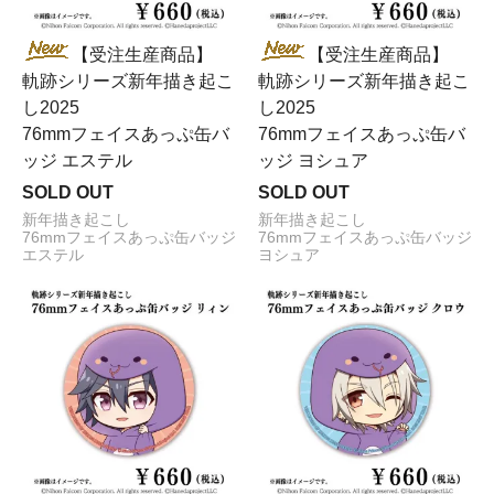
【受注生産商品】
【受注生産商品】
軌跡シリーズ新年描き起こ
軌跡シリーズ新年描き起こ
し2025
し2025
76mmフェイスあっぷ缶バ
76mmフェイスあっぷ缶バ
ッジ エステル
ッジ ヨシュア
SOLD OUT
SOLD OUT
新年描き起こし
新年描き起こし
76mmフェイスあっぷ缶バッジ
76mmフェイスあっぷ缶バッジ
エステル
ヨシュア