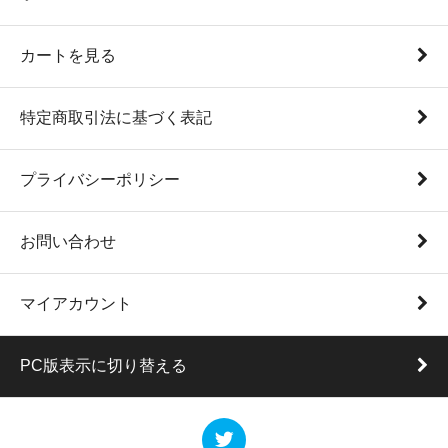
カートを見る
特定商取引法に基づく表記
プライバシーポリシー
お問い合わせ
マイアカウント
PC版表示に切り替える