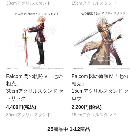
30cmアクリルスタンド
15cmアクリルスタンド
Falcom 閃の軌跡Ⅳ「七の
Falcom 閃の軌跡Ⅳ「七の
相克」
相克」
30cmアクリルスタンド セ
15cmアクリルスタンド ク
ドリック
ロウ
4,400円(税込)
2,200円(税込)
30cmアクリルスタンド
15cmアクリルスタンド
25
1
12
商品中
-
商品