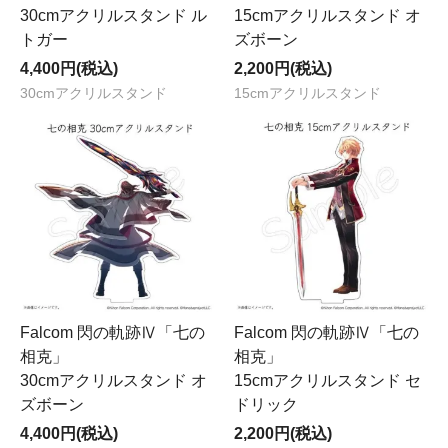
30cmアクリルスタンド ル
15cmアクリルスタンド オ
トガー
ズボーン
4,400円(税込)
2,200円(税込)
30cmアクリルスタンド
15cmアクリルスタンド
Falcom 閃の軌跡Ⅳ「七の
Falcom 閃の軌跡Ⅳ「七の
相克」
相克」
30cmアクリルスタンド オ
15cmアクリルスタンド セ
ズボーン
ドリック
4,400円(税込)
2,200円(税込)