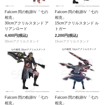
Falcom 閃の軌跡Ⅳ「七の
Falcom 閃の軌跡Ⅳ「七の
相克」
相克」
30cmアクリルスタンド ア
15cmアクリルスタンド ル
リアンロード
トガー
4,400円(税込)
2,200円(税込)
30cmアクリルスタンド
15cmアクリルスタンド
Falcom 閃の軌跡Ⅳ「七の
Falcom 閃の軌跡Ⅳ「七の
相克」
相克」