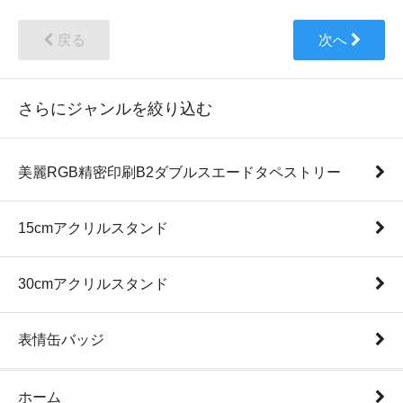
戻る
次へ
さらにジャンルを絞り込む
美麗RGB精密印刷B2ダブルスエードタペストリー
15cmアクリルスタンド
30cmアクリルスタンド
表情缶バッジ
ホーム