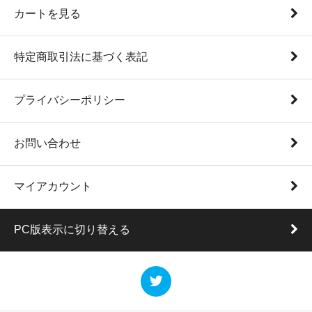
カートを見る
特定商取引法に基づく表記
プライバシーポリシー
お問い合わせ
マイアカウント
PC版表示に切り替える