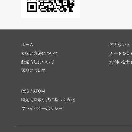
ホーム
アカウント
支払い方法について
カートを見
配送方法について
お問い合わ
返品について
RSS
/
ATOM
特定商法取引法に基づく表記
プライバシーポリシー