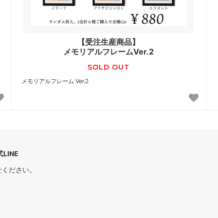
【受注生産商品】
メモリアルフレームVer.2
SOLD OUT
メモリアルフレーム Ver.2
LINE
せください。