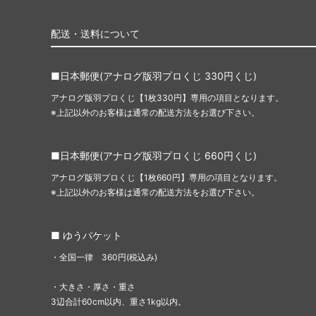
配送・送料について
■日本郵便(アナログ版羽プロくじ 330円くじ)
アナログ版羽プロくじ【1枚330円】専用の項目となります。
※上記以外のお客様は通常の配送方法をお選び下さい。
■日本郵便(アナログ版羽プロくじ 660円くじ)
アナログ版羽プロくじ【1枚660円】専用の項目となります。
※上記以外のお客様は通常の配送方法をお選び下さい。
■ ゆうパケット
・全国一律 360円(税込み)
・大きさ・厚さ・重さ
3辺合計60cm以内、重さ1kg以内。