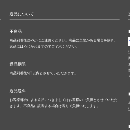
返品について
不良品
商品到着後速やかにご連絡ください。商品に欠陥がある場合を除き、
返品には応じかねますのでご了承ください。
返品期限
商品到着後5日以内とさせていただきます。
返品送料
お客様都合による返品につきましてはお客様のご負担とさせていただ
きます。不良品に該当する場合は当方で負担いたします。