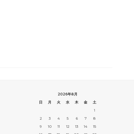
2026年8月
日
月
火
水
木
金
土
1
2
3
4
5
6
7
8
9
10
11
12
13
14
15