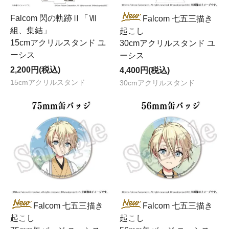
Falcom 閃の軌跡Ⅱ「Ⅶ
Falcom 七五三描き
組、集結」
起こし
15cmアクリルスタンド ユ
30cmアクリルスタンド ユ
ーシス
ーシス
2,200円(税込)
4,400円(税込)
15cmアクリルスタンド
30cmアクリルスタンド
Falcom 七五三描き
Falcom 七五三描き
起こし
起こし