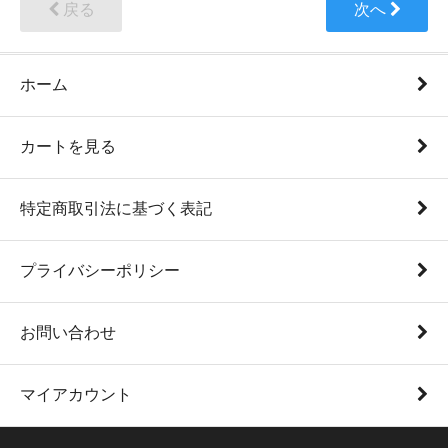
戻る
次へ
ホーム
カートを見る
特定商取引法に基づく表記
プライバシーポリシー
お問い合わせ
マイアカウント