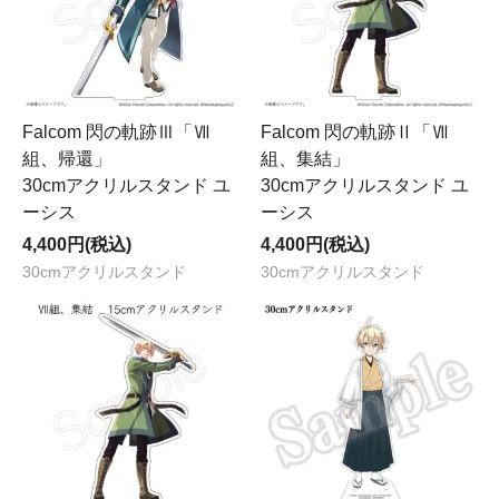
Falcom 閃の軌跡Ⅲ「Ⅶ
Falcom 閃の軌跡Ⅱ「Ⅶ
組、帰還」
組、集結」
30cmアクリルスタンド ユ
30cmアクリルスタンド ユ
ーシス
ーシス
4,400円(税込)
4,400円(税込)
30cmアクリルスタンド
30cmアクリルスタンド