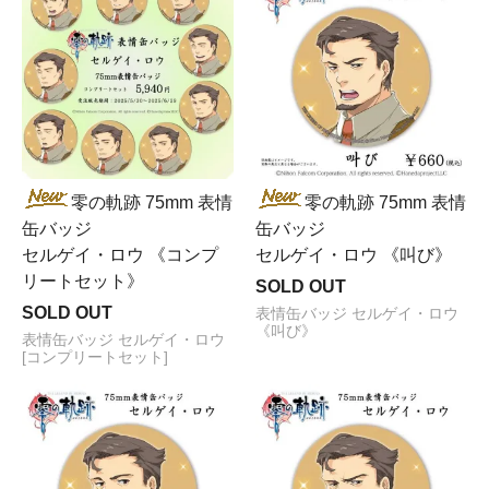
零の軌跡 75mm 表情
零の軌跡 75mm 表情
缶バッジ
缶バッジ
セルゲイ・ロウ 《コンプ
セルゲイ・ロウ 《叫び》
リートセット》
SOLD OUT
SOLD OUT
表情缶バッジ セルゲイ・ロウ
《叫び》
表情缶バッジ セルゲイ・ロウ
[コンプリートセット]