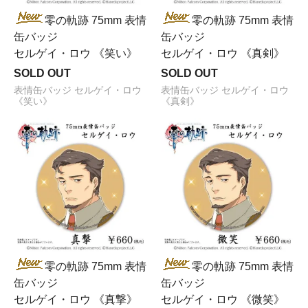
零の軌跡 75mm 表情
零の軌跡 75mm 表情
缶バッジ
缶バッジ
セルゲイ・ロウ 《笑い》
セルゲイ・ロウ 《真剣》
SOLD OUT
SOLD OUT
表情缶バッジ セルゲイ・ロウ
表情缶バッジ セルゲイ・ロウ
《笑い》
《真剣》
零の軌跡 75mm 表情
零の軌跡 75mm 表情
缶バッジ
缶バッジ
セルゲイ・ロウ 《真撃》
セルゲイ・ロウ 《微笑》