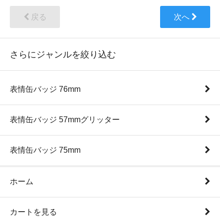
戻る
次へ
さらにジャンルを絞り込む
表情缶バッジ 76mm
表情缶バッジ 57mmグリッター
表情缶バッジ 75mm
ホーム
カートを見る