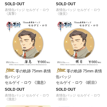
SOLD OUT
SOLD OUT
表情缶バッジ セルゲイ・ロウ
表情缶バッジ セルゲイ・ロウ
《真撃》
《微笑》
零の軌跡 75mm 表情
零の軌跡 75mm 表情
缶バッジ
缶バッジ
セルゲイ・ロウ 《溜息》
セルゲイ・ロウ 《瞑目》
SOLD OUT
SOLD OUT
表情缶バッジ セルゲイ・ロウ
表情缶バッジ セルゲイ・ロウ
《溜息》
《瞑目》