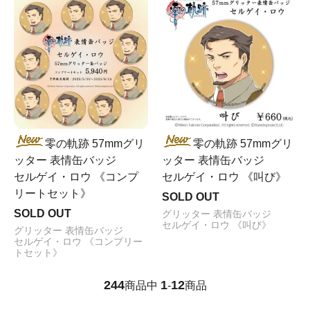
零の軌跡 57mmグリ
零の軌跡 57mmグリ
ッター 表情缶バッジ
ッター 表情缶バッジ
セルゲイ・ロウ 《コンプ
セルゲイ・ロウ 《叫び》
リートセット》
SOLD OUT
SOLD OUT
グリッター 表情缶バッジ
セルゲイ・ロウ 《叫び》
グリッター 表情缶バッジ
セルゲイ・ロウ 《コンプリー
トセット》
244
1
12
商品中
-
商品