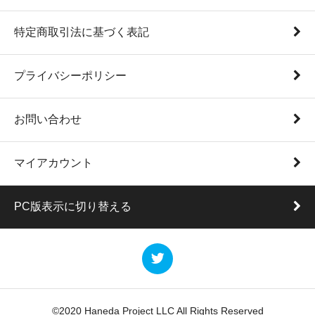
特定商取引法に基づく表記
プライバシーポリシー
お問い合わせ
マイアカウント
PC版表示に切り替える
©2020 Haneda Project LLC All Rights Reserved