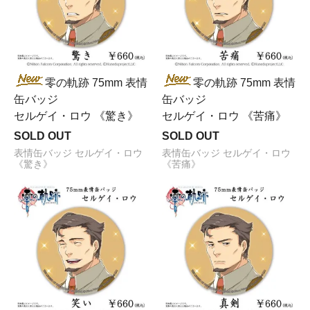
零の軌跡 75mm 表情
零の軌跡 75mm 表情
缶バッジ
缶バッジ
セルゲイ・ロウ 《驚き》
セルゲイ・ロウ 《苦痛》
SOLD OUT
SOLD OUT
表情缶バッジ セルゲイ・ロウ
表情缶バッジ セルゲイ・ロウ
《驚き》
《苦痛》